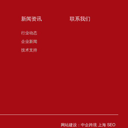
新闻资讯
联系我们
行业动态
企业新闻
技术支持
网站建设：中企跨境 上海
SEO