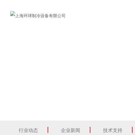
行业动态
企业新闻
技术支持