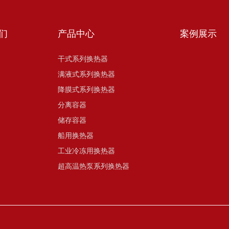
们
产品中心
案例展示
干式系列换热器
满液式系列换热器
降膜式系列换热器
分离容器
储存容器
船用换热器
工业冷冻用换热器
超高温热泵系列换热器