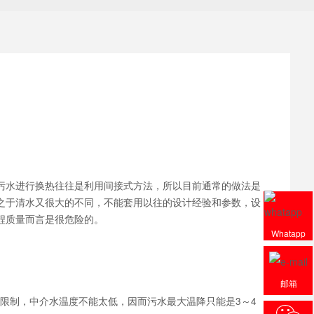
水进行换热往往是利用间接式方法，所以目前通常的做法是
之于清水又很大的不同，不能套用以往的设计经验和参数，设
程质量而言是很危险的。
Whatapp
邮箱
限制，中介水温度不能太低，因而污水最大温降只能是3～4