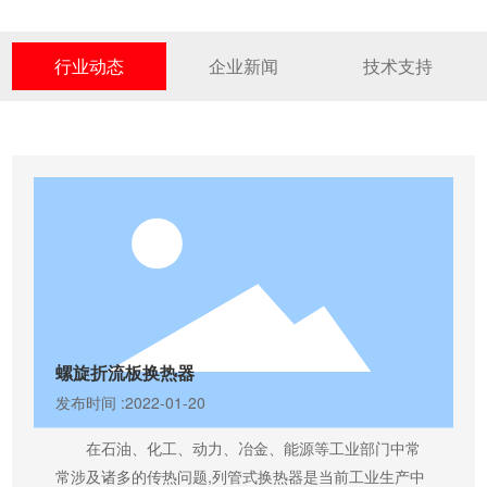
行业动态
企业新闻
技术支持
螺旋折流板换热器
发布时间 :
2022-01-20
在石油、化工、动力、冶金、能源等工业部门中常
常涉及诸多的传热问题,列管式换热器是当前工业生产中