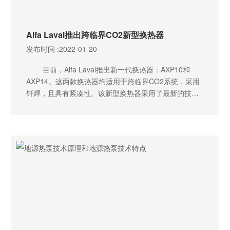
Alfa Laval推出跨临界CO2新型换热器
发布时间 :
2022-01-20
目前，Alfa Laval推出新一代换热器：AXP10和
AXP14。这两款换热器均适用于跨临界CO2系统，采用
钎焊，且具有紧凑性。该新型换热器采用了最新的技
术，使其在达到最大的热回收能力的同时具有极高的安
全性。