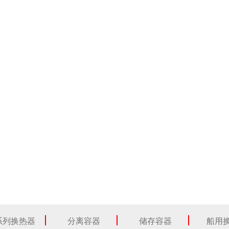
首页
关于我们
产品中心
案例展示
系列换热器
分离容器
储存容器
船用