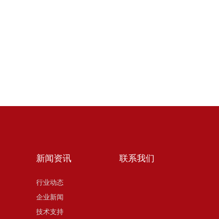
新闻资讯
联系我们
行业动态
企业新闻
技术支持