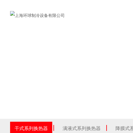
干式系列换热器
满液式系列换热器
降膜式