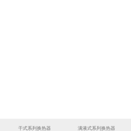
干式系列换热器
满液式系列换热器