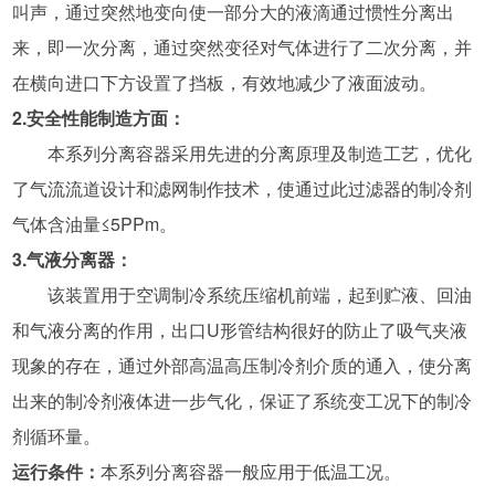
叫声，通过突然地变向使一部分大的液滴通过惯性分离出
来，即一次分离，通过突然变径对气体进行了二次分离，并
在横向进口下方设置了挡板，有效地减少了液面波动。
2.安全性能制造方面：
本系列分离容器采用先进的分离原理及制造工艺，优化
了气流流道设计和滤网制作技术，使通过此过滤器的制冷剂
气体含油量≤5PPm。
3.气液分离器：
该装置用于空调制冷系统压缩机前端，起到贮液、回油
和气液分离的作用，出口U形管结构很好的防止了吸气夹液
现象的存在，通过外部高温高压制冷剂介质的通入，使分离
出来的制冷剂液体进一步气化，保证了系统变工况下的制冷
剂循环量。
运行条件：
本系列分离容器一般应用于低温工况。