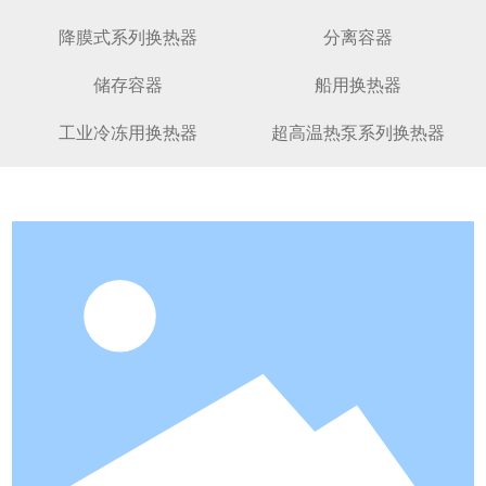
降膜式系列换热器
分离容器
储存容器
船用换热器
工业冷冻用换热器
超高温热泵系列换热器